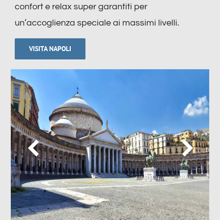
confort e relax super garantiti per
un’accoglienza speciale ai massimi livelli.
VISITA NAPOLI