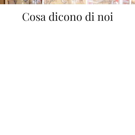
Cosa dicono di noi