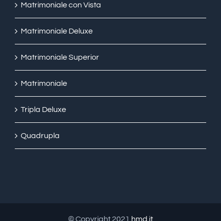
Matrimoniale con Vista
Matrimoniale Deluxe
Matrimoniale Superior
Matrimoniale
Tripla Deluxe
Quadrupla
© Copyright 2021
hmd.it