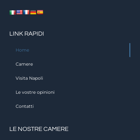
LINK RAPIDI
Home
Camere
Visita Napoli
Le vostre opinioni
Contatti
LE NOSTRE CAMERE