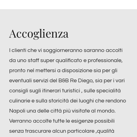
Accoglienza
I clienti che vi soggiorneranno saranno accolti
da uno staff super qualificato e professionale,
pronto nel mettersi a disposizione sia per gli
eventuali servizi del B&B Re Diego, sia per i vari
consigli sugli itinerari turistici , sulle specialità
culinarie e sulla storicità dei luoghi che rendono
Napoli una delle città più visitate al mondo.
Verranno accolte tutte le esigenze possibili
senza trascurare alcun particolare ,qualità