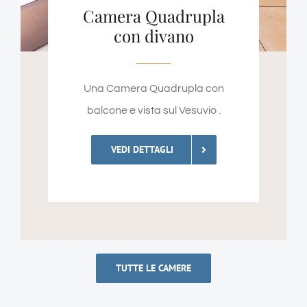
Camera Quadrupla
con divano
Una Camera Quadrupla con
balcone e vista sul Vesuvio .
VEDI DETTAGLI
TUTTE LE CAMERE