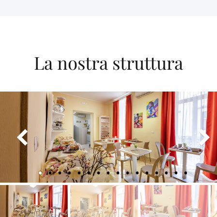
La nostra struttura