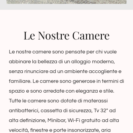
Le Nostre Camere
Le nostre camere sono pensate per chi vuole
abbinare la bellezza di un alloggio moderno,
senza rinunciare ad un ambiente accogliente e
familiare. Le camere sono generose in termini di
spazio e sono arredate con eleganza e stile.
Tutte le camere sono dotate di materassi
antibatterici, cassetta di sicurezza, Tv 32″ ad
alta definizione, Minibar, Wi-Fi gratuito ad alta
velocità, finestre e porte insonorizzate, aria