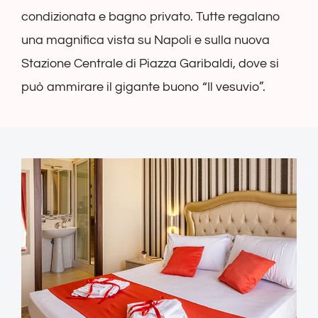
condizionata e bagno privato. Tutte regalano
una magnifica vista su Napoli e sulla nuova
Stazione Centrale di Piazza Garibaldi, dove si
può ammirare il gigante buono “Il vesuvio”.