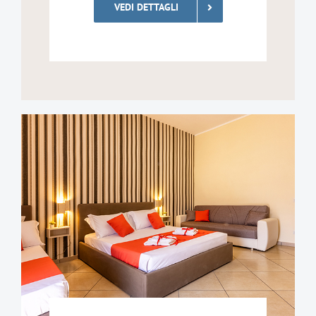
VEDI DETTAGLI