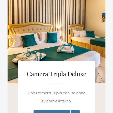
Camera Tripla Deluxe
Una Camera Tripla con Balcone
su cortile interno.