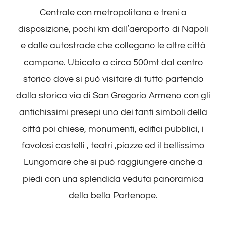
Centrale con metropolitana e treni a
disposizione, pochi km dall’aeroporto di Napoli
e dalle autostrade che collegano le altre città
campane. Ubicato a circa 500mt dal centro
storico dove si può visitare di tutto partendo
dalla storica via di San Gregorio Armeno con gli
antichissimi presepi uno dei tanti simboli della
città poi chiese, monumenti, edifici pubblici, i
favolosi castelli , teatri ,piazze ed il bellissimo
Lungomare che si può raggiungere anche a
piedi con una splendida veduta panoramica
della bella Partenope.