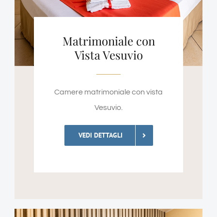
Matrimoniale con
Vista Vesuvio
Camere matrimoniale con vista
Vesuvio.
VEDI DETTAGLI