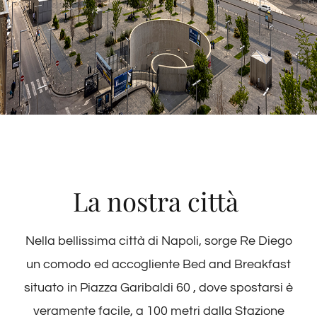
La nostra città
Nella bellissima città di Napoli, sorge Re Diego
un comodo ed accogliente Bed and Breakfast
situato in Piazza Garibaldi 60 , dove spostarsi è
veramente facile, a 100 metri dalla Stazione