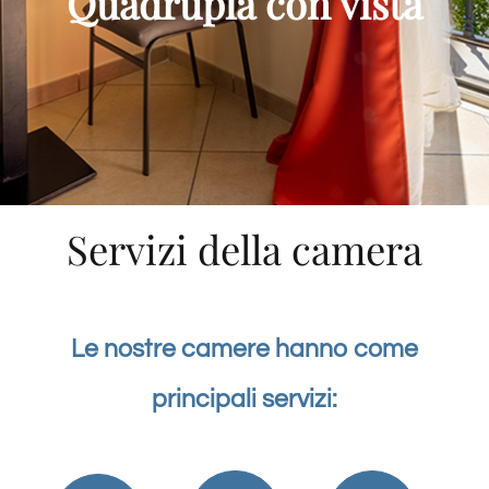
Quadrupla con vista
Servizi della camera
Le nostre camere hanno come
principali servizi: