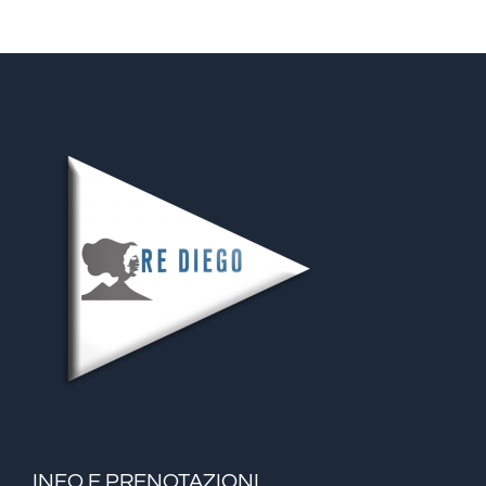
INFO E PRENOTAZIONI