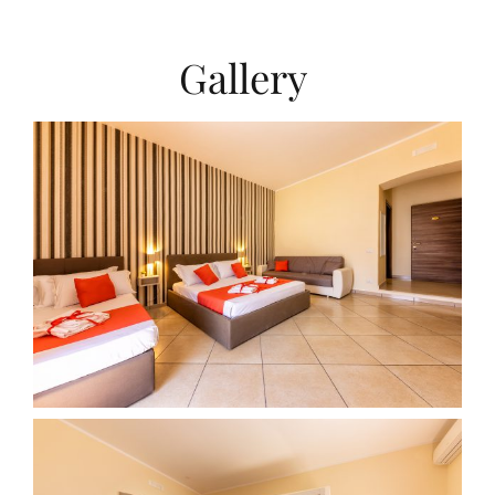
Gallery