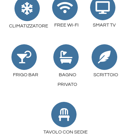
FREE WI-FI
SMART TV
CLIMATIZZATORE
FRIGO BAR
BAGNO
SCRITTOIO
PRIVATO
TAVOLO CON SEDIE