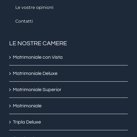
Le vostre opinioni
Contatti
LE NOSTRE CAMERE
Matrimoniale con Vista
Matrimoniale Deluxe
Matrimoniale Superior
Matrimoniale
Tripla Deluxe